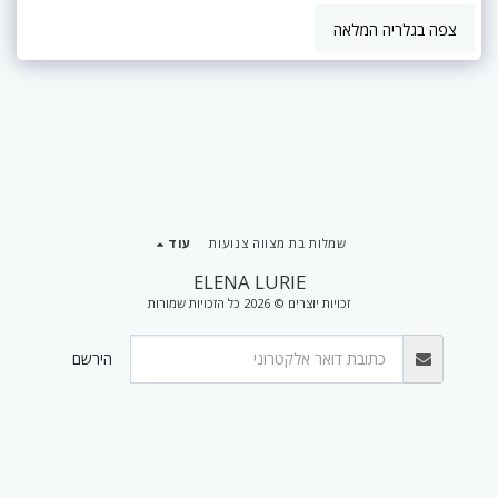
צפה בגלריה המלאה
שמלות בת מצווה צנועות
עוד
ELENA LURIE
זכויות יוצרים © 2026 כל הזכויות שמורות
הירשם