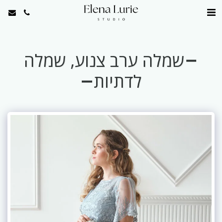
שמלה ערב צנוע, שמלה
לדתיות