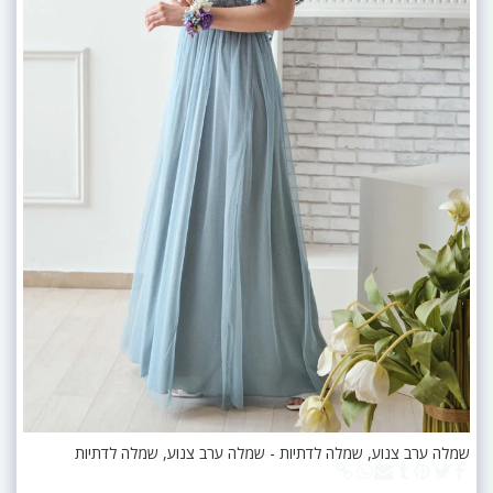
שמלה ערב צנוע, שמלה לדתיות - שמלה ערב צנוע, שמלה לדתיות