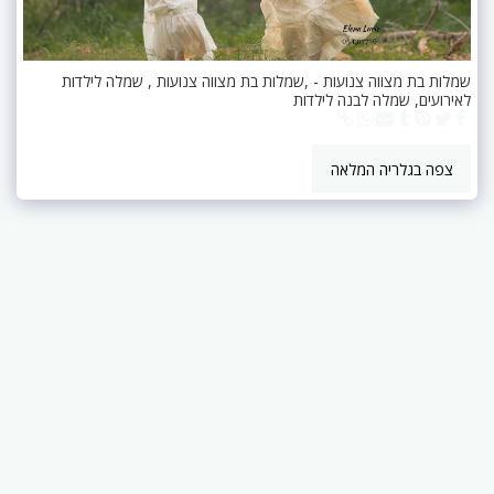
שמלות בת מצווה צנועות - ,שמלות בת מצווה צנועות , שמלה לילדות
לאירועים, שמלה לבנה לילדות
צפה בגלריה המלאה