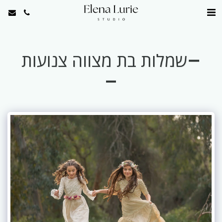
שמלות בת מצווה צנועות